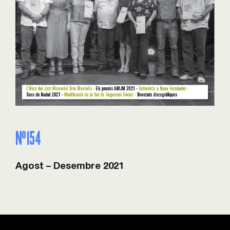
Nº154
Agost – Desembre 2021