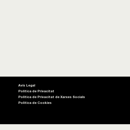
Avís Legal
Política de Privacitat
Política de Privacitat de Xarxes Socials
Política de Cookies