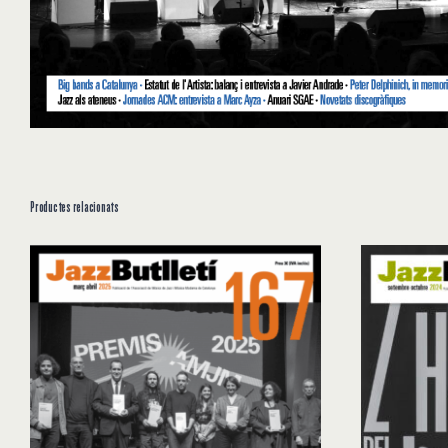
Productes relacionats