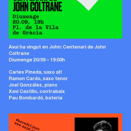
Avui ha vingut en John: Centenari de John
Coltrane
Diumenge 20/09 – 19:00h
Carles Pineda, saxo alt
Ramon Cardo, saxo tenor
Joel González, piano
Xavi Castillo, contrabaix
Pau Bombardó, bateria