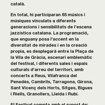
català.
En total, hi participaran 65 músics i
músiques vinculats a diferents
generacions i
sensibilitats de l’escena
jazzística catalana.
La programació,
que enguany posa l’accent en la
diversitat de
mirades i en la creació
propia, es desplegarà entre la Plaça de
la Vila de Gràcia, escenari emblemàtic
del
festival, i diferents sales i espais
culturals d’arreu del territori, amb
concerts a Reus,
Vilafranca del
Penedès, Cambrils, Tarragona, Girona,
Sant Vicenç dels Horts, Sitges,
Bigues
i Riells, Granollers, Lleida i Rubí.