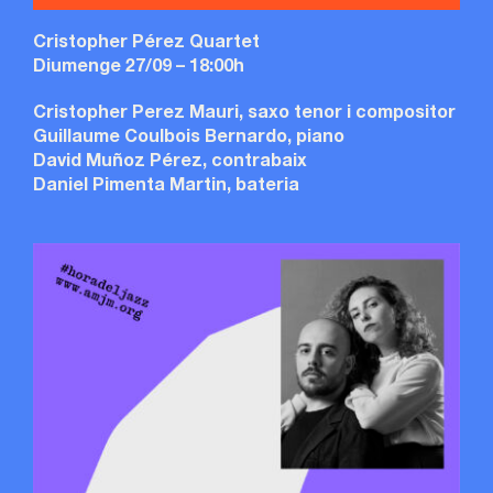
Cristopher Pérez Quartet
Diumenge 27/09 – 18:00h
Cristopher Perez Mauri, saxo tenor i compositor
Guillaume Coulbois Bernardo, piano
David Muñoz Pérez, contrabaix
Daniel Pimenta Martin, bateria