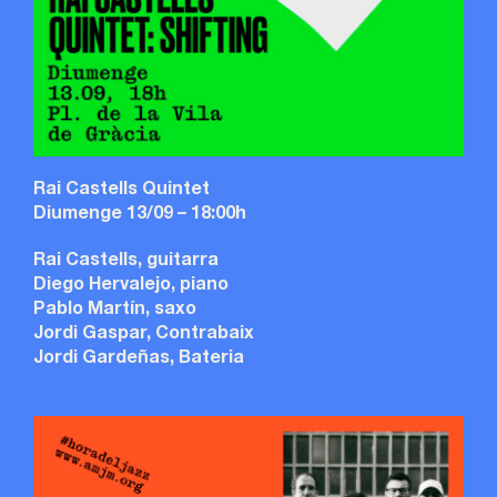
Rai Castells Quintet
Diumenge 13/09 – 18:00h
Rai Castells, guitarra
Diego Hervalejo, piano
Pablo Martín, saxo
Jordi Gaspar, Contrabaix
Jordi Gardeñas, Bateria