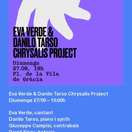
Eva Verde & Danilo Tarso Chrysalis Project
Diumenge 27/09 – 19:00h
Eva Verde, cantant
Danilo Tarso, piano i synth
Giuseppe Campisi, contrabaix