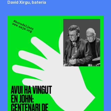
David Xirgu, bateria