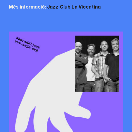
Més informació:
Jazz Club La Vicentina